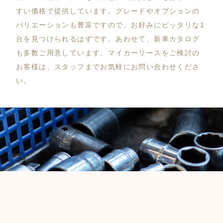
すい価格で提供しています。グレードやオプションの
バリエーションも豊富ですので、お好みにピッタリな1
台を見つけられるはずです。あわせて、新車カタログ
も多数ご用意しています。マイカーリースをご検討の
お客様は、スタッフまでお気軽にお問い合わせくださ
い。