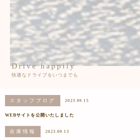
Drive happily
快適なドライブをいつまでも
スタッフブログ
2023.09.15
WEBサイトを公開いたしました
在庫情報
2023.09.13