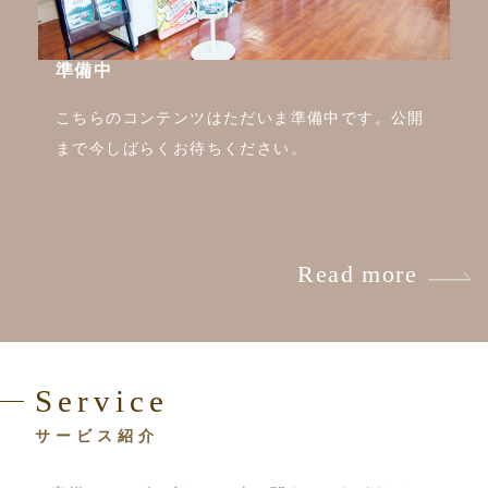
準備中
こちらのコンテンツはただいま準備中です。公開
まで今しばらくお待ちください。
Read more
Service
サービス紹介