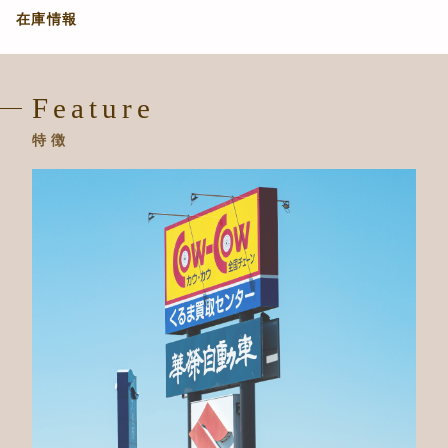
在庫情報
Feature
特徴