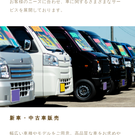
お客様のニーズに合わせ、車に関するさまざまなサー
ビスを展開しております。
新車・中古車販売
幅広い車種やモデルをご用意。高品質な車をお求めや