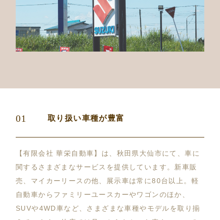
01
取り扱い車種が豊富
【有限会社 華栄自動車】は、秋田県大仙市にて、車に
関するさまざまなサービスを提供しています。新車販
売、マイカーリースの他、展示車は常に80台以上。軽
自動車からファミリーユースカーやワゴンのほか、
SUVや4WD車など、さまざまな車種やモデルを取り揃