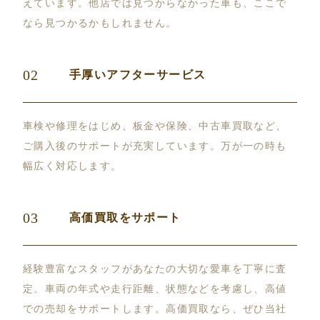
えています。他店では見つからなかった車も、ここで
なら見つかるかもしれません。
02
手厚いアフターサービス
車検や修理をはじめ、板金や保険、中古車買取など、
ご購入後のサポートが充実しています。万が一の時も
幅広く対応します。
03
高価買取をサポート
経験豊富なスタッフがあなたの大切な愛車を丁寧に査
定。車両の年式や走行距離、状態などを考慮し、高値
での売却をサポートします。高価買取なら、ぜひ当社